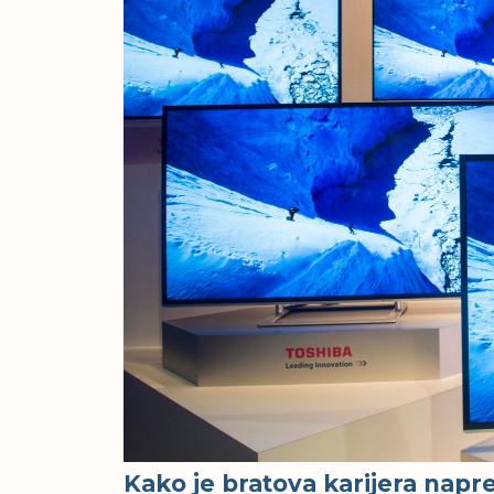
Kako je bratova karijera napr