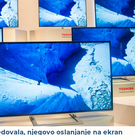
edovala, njegovo oslanjanje na ekran